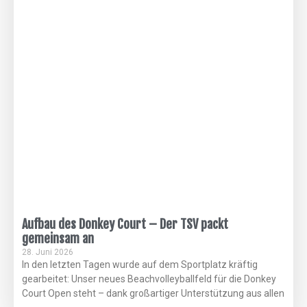
Aufbau des Donkey Court – Der TSV packt
gemeinsam an
28. Juni 2026
In den letzten Tagen wurde auf dem Sportplatz kräftig
gearbeitet: Unser neues Beachvolleyballfeld für die Donkey
Court Open steht – dank großartiger Unterstützung aus allen