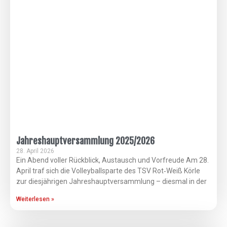
Jahreshauptversammlung 2025/2026
28. April 2026
Ein Abend voller Rückblick, Austausch und Vorfreude Am 28.
April traf sich die Volleyballsparte des TSV Rot‑Weiß Körle
zur diesjährigen Jahreshauptversammlung – diesmal in der
Weiterlesen »