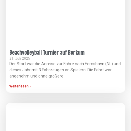
Beachvolleyball Turnier auf Borkum
21. Juli 2025
Der Start war die Anreise zur Fähre nach Eemshavn (NL) und
dieses Jahr mit 3 Fahrzeugen an Spielern. Die Fahrt war
angenehm und ohne größere
Weiterlesen »