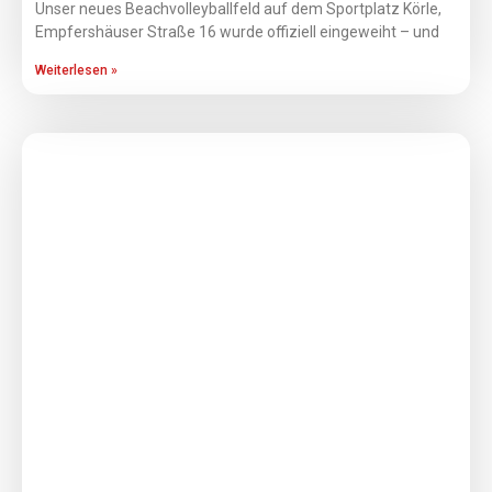
Unser neues Beachvolleyballfeld auf dem Sportplatz Körle,
Empfershäuser Straße 16 wurde offiziell eingeweiht – und
Weiterlesen »