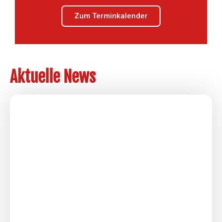
Zum Terminkalender
Aktuelle News