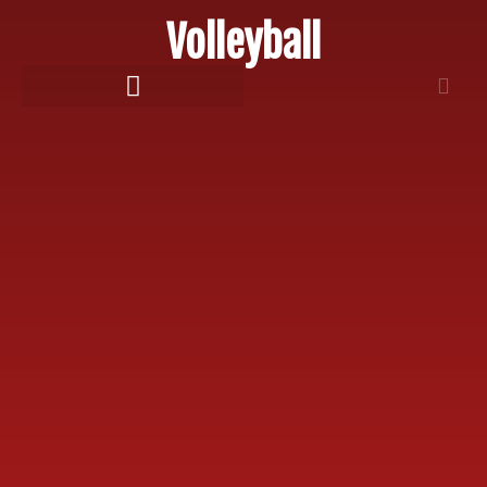
Volleyball