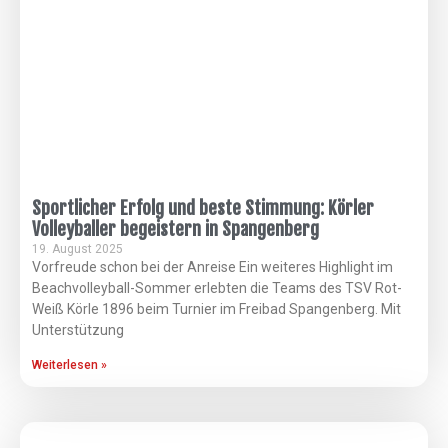
Sportlicher Erfolg und beste Stimmung: Körler
Volleyballer begeistern in Spangenberg
19. August 2025
Vorfreude schon bei der Anreise Ein weiteres Highlight im
Beachvolleyball-Sommer erlebten die Teams des TSV Rot-
Weiß Körle 1896 beim Turnier im Freibad Spangenberg. Mit
Unterstützung
Weiterlesen »