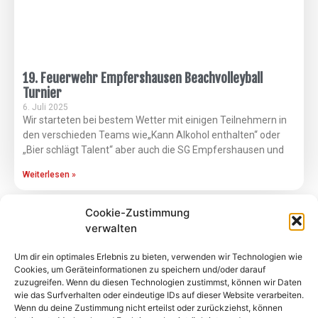
19. Feuerwehr Empfershausen Beachvolleyball
Turnier
6. Juli 2025
Wir starteten bei bestem Wetter mit einigen Teilnehmern in
den verschieden Teams wie„Kann Alkohol enthalten“ oder
„Bier schlägt Talent“ aber auch die SG Empfershausen und
Weiterlesen »
Cookie-Zustimmung
verwalten
Um dir ein optimales Erlebnis zu bieten, verwenden wir Technologien wie
Cookies, um Geräteinformationen zu speichern und/oder darauf
zuzugreifen. Wenn du diesen Technologien zustimmst, können wir Daten
wie das Surfverhalten oder eindeutige IDs auf dieser Website verarbeiten.
Wenn du deine Zustimmung nicht erteilst oder zurückziehst, können