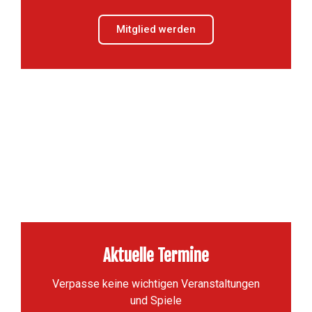
Mitglied werden
Aktuelle Termine
Verpasse keine wichtigen Veranstaltungen
und Spiele