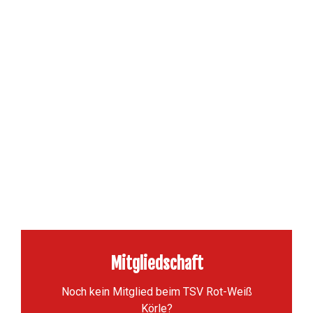
Zum Verein
Mitgliedschaft
Noch kein Mitglied beim TSV Rot-Weiß
Körle?