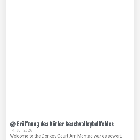
🏐 Eröffnung des Körler Beachvolleyballfeldes
14. Juli 2026
Welcome to the Donkey Court Am Montag war es soweit: