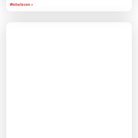
Weiterlesen »